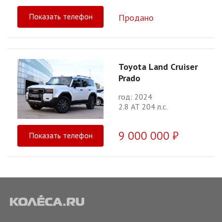
Показать телефон
Продано
Toyota Land Cruiser
Prado
год: 2024
2.8 АТ 204 л.с.
9 000 000 ₽
Показать телефон