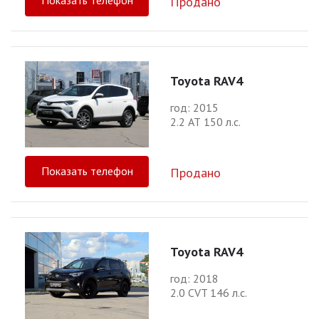
Показать телефон
Продано
Toyota RAV4
год: 2015
2.2 АТ 150 л.с.
Показать телефон
Продано
Toyota RAV4
год: 2018
2.0 CVT 146 л.с.