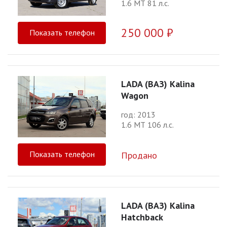
1.6 МТ 81 л.с.
250 000 ₽
Показать телефон
LADA (ВАЗ) Kalina
Wagon
год: 2013
1.6 МТ 106 л.с.
Показать телефон
Продано
LADA (ВАЗ) Kalina
Hatchback