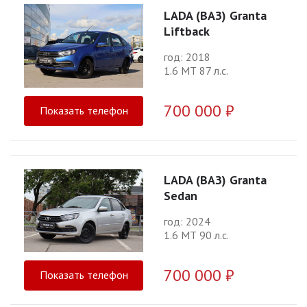
LADA (ВАЗ) Granta
Liftback
год: 2018
1.6 МТ 87 л.с.
700 000 ₽
Показать телефон
LADA (ВАЗ) Granta
Sedan
год: 2024
1.6 МТ 90 л.с.
700 000 ₽
Показать телефон