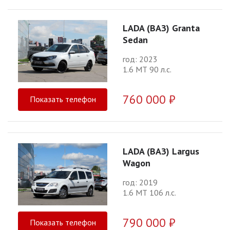
LADA (ВАЗ) Granta
Sedan
год: 2023
1.6 МТ 90 л.с.
760 000 ₽
Показать телефон
LADA (ВАЗ) Largus
Wagon
год: 2019
1.6 МТ 106 л.с.
790 000 ₽
Показать телефон