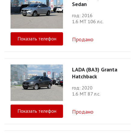
Sedan
год: 2016
1.6 МТ 106 л.с.
Показать телефон
Продано
LADA (ВАЗ) Granta
Hatchback
год: 2020
1.6 МТ 87 л.с.
Показать телефон
Продано