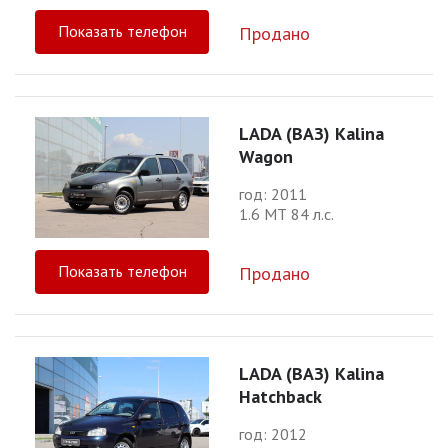
Показать телефон
Продано
LADA (ВАЗ) Kalina
Wagon
год: 2011
1.6 МТ 84 л.с.
Показать телефон
Продано
LADA (ВАЗ) Kalina
Hatchback
год: 2012