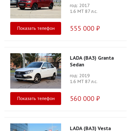
год: 2017
1.6 МТ 87 л.с.
555 000 ₽
Показать телефон
LADA (ВАЗ) Granta
Sedan
год: 2019
1.6 МТ 87 л.с.
560 000 ₽
Показать телефон
LADA (ВАЗ) Vesta